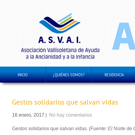
INICIO
¿QUIÉNES SOMOS?
RESIDENCIA
Gestos solidarios que salvan vidas
16 enero, 2017
|
No hay comentarios
Gestos solidarios que salvan vidas.
(Fuente: El Norte de C