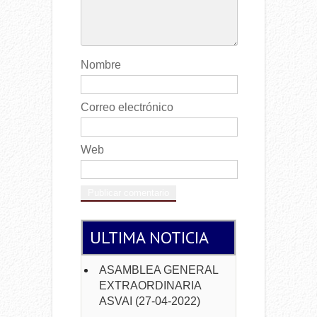
Nombre
Correo electrónico
Web
ULTIMA NOTICIA
ASAMBLEA GENERAL
EXTRAORDINARIA
ASVAI (27-04-2022)