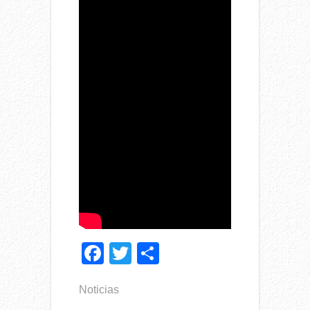
Facebook
Twitter
Compartir
Noticias