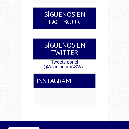
SÍGUENOS EN
FACEBOOK
SÍGUENOS EN
TWITTER
Tweets por el
@AsociacionASVAI.
INSTAGRAM