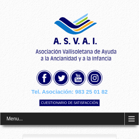
Tel. Asociación:
983 25 01 82
CUESTIONARIO DE SATISFACCIÓN
Menu...