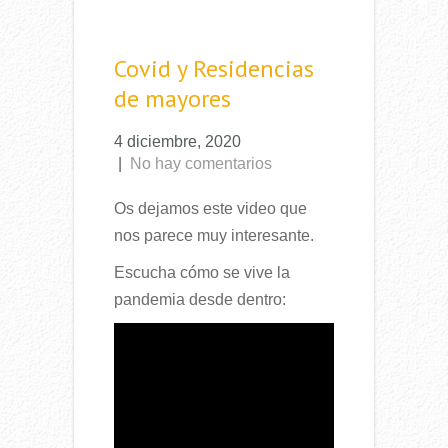
Covid y Residencias
de mayores
4 diciembre, 2020
|
No hay comentarios
Os dejamos este video que
nos parece muy interesante.
Escucha cómo se vive la
pandemia desde dentro: